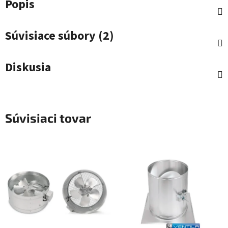
Popis
Súvisiace súbory (2)
Diskusia
Súvisiaci tovar