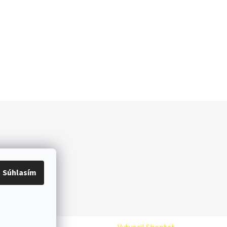
Súhlasím