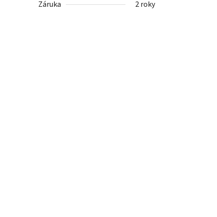
Záruka
2 roky