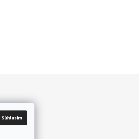
Súhlasím