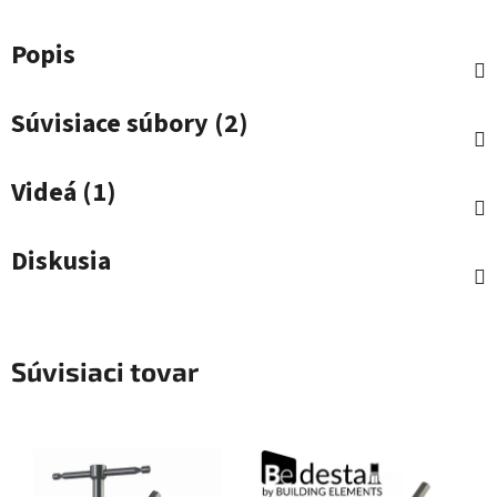
Popis
Súvisiace súbory (2)
Videá (1)
Diskusia
Súvisiaci tovar