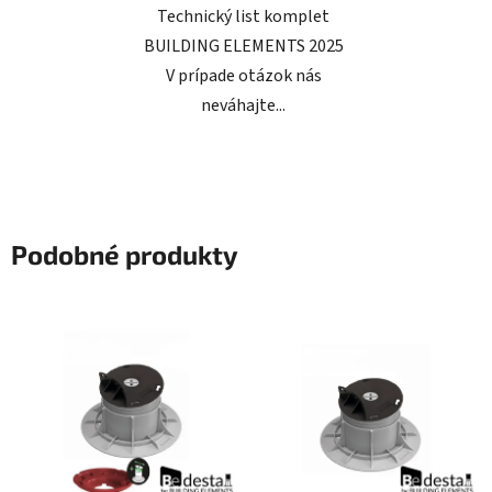
Technický list komplet
BUILDING ELEMENTS 2025
V prípade otázok nás
neváhajte...
Podobné produkty